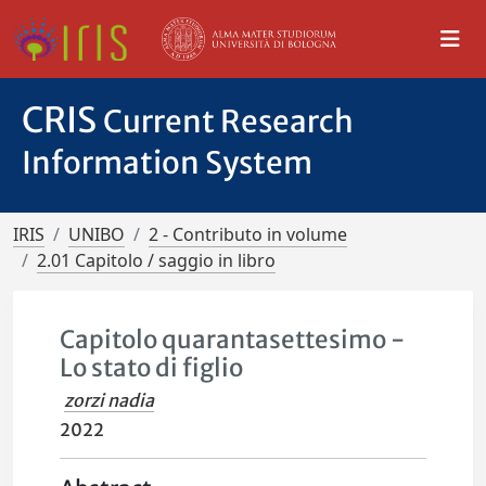
CRIS
Current Research
Information System
IRIS
UNIBO
2 - Contributo in volume
2.01 Capitolo / saggio in libro
Capitolo quarantasettesimo -
Lo stato di figlio
zorzi nadia
2022