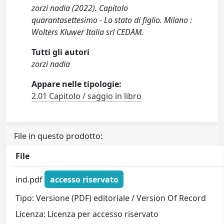
zorzi nadia (2022). Capitolo
quarantasettesimo - Lo stato di figlio. Milano :
Wolters Kluwer Italia srl CEDAM.
Tutti gli autori
zorzi nadia
Appare nelle tipologie:
2.01 Capitolo / saggio in libro
File in questo prodotto:
File
ind.pdf
accesso riservato
Tipo: Versione (PDF) editoriale / Version Of Record
Licenza: Licenza per accesso riservato