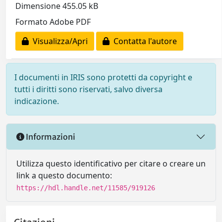
Dimensione 455.05 kB
Formato Adobe PDF
Visualizza/Apri
Contatta l'autore
I documenti in IRIS sono protetti da copyright e
tutti i diritti sono riservati, salvo diversa
indicazione.
Informazioni
Utilizza questo identificativo per citare o creare un
link a questo documento:
https://hdl.handle.net/11585/919126