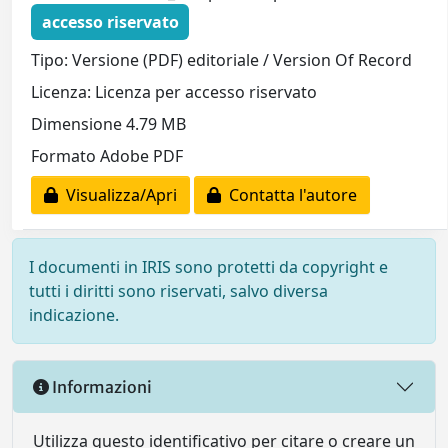
accesso riservato
Tipo: Versione (PDF) editoriale / Version Of Record
Licenza: Licenza per accesso riservato
Dimensione 4.79 MB
Formato Adobe PDF
Visualizza/Apri
Contatta l'autore
I documenti in IRIS sono protetti da copyright e
tutti i diritti sono riservati, salvo diversa
indicazione.
Informazioni
Utilizza questo identificativo per citare o creare un