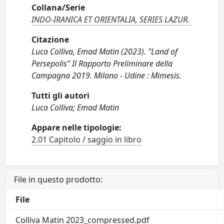
Collana/Serie
INDO-IRANICA ET ORIENTALIA, SERIES LAZUR.
Citazione
Luca Colliva, Emad Matin (2023). "Land of
Persepolis" Il Rapporto Preliminare della
Campagna 2019. Milano - Udine : Mimesis.
Tutti gli autori
Luca Colliva; Emad Matin
Appare nelle tipologie:
2.01 Capitolo / saggio in libro
File in questo prodotto:
File
Colliva Matin 2023_compressed.pdf