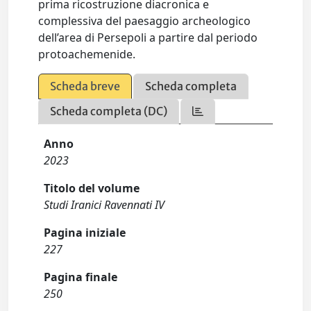
prima ricostruzione diacronica e
complessiva del paesaggio archeologico
dell’area di Persepoli a partire dal periodo
protoachemenide.
Scheda breve
Scheda completa
Scheda completa (DC)
Anno
2023
Titolo del volume
Studi Iranici Ravennati IV
Pagina iniziale
227
Pagina finale
250