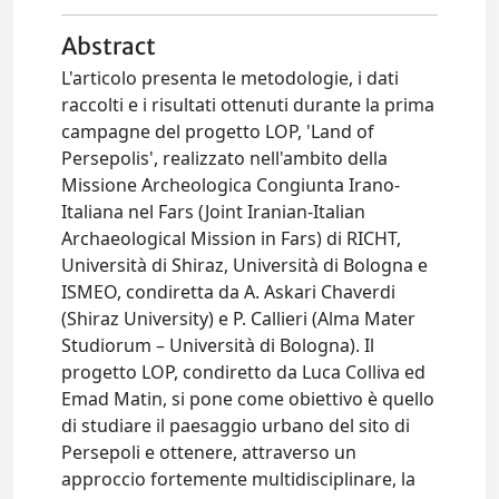
Abstract
L'articolo presenta le metodologie, i dati
raccolti e i risultati ottenuti durante la prima
campagne del progetto LOP, 'Land of
Persepolis', realizzato nell'ambito della
Missione Archeologica Congiunta Irano-
Italiana nel Fars (Joint Iranian-Italian
Archaeological Mission in Fars) di RICHT,
Università di Shiraz, Università di Bologna e
ISMEO, condiretta da A. Askari Chaverdi
(Shiraz University) e P. Callieri (Alma Mater
Studiorum – Università di Bologna). Il
progetto LOP, condiretto da Luca Colliva ed
Emad Matin, si pone come obiettivo è quello
di studiare il paesaggio urbano del sito di
Persepoli e ottenere, attraverso un
approccio fortemente multidisciplinare, la