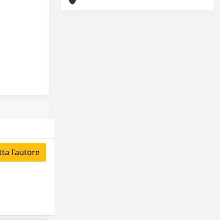
ta l'autore