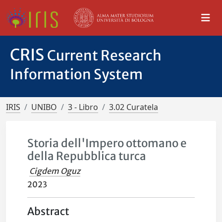
CRIS
Current Research
Information System
IRIS
UNIBO
3 - Libro
3.02 Curatela
Storia dell'Impero ottomano e
della Repubblica turca
Cigdem Oguz
2023
Abstract