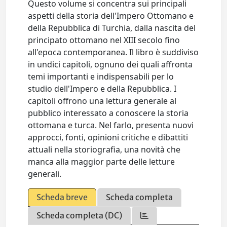
Questo volume si concentra sui principali
aspetti della storia dell'Impero Ottomano e
della Repubblica di Turchia, dalla nascita del
principato ottomano nel XIII secolo fino
all'epoca contemporanea. Il libro è suddiviso
in undici capitoli, ognuno dei quali affronta
temi importanti e indispensabili per lo
studio dell'Impero e della Repubblica. I
capitoli offrono una lettura generale al
pubblico interessato a conoscere la storia
ottomana e turca. Nel farlo, presenta nuovi
approcci, fonti, opinioni critiche e dibattiti
attuali nella storiografia, una novità che
manca alla maggior parte delle letture
generali.
Scheda breve
Scheda completa
Scheda completa (DC)