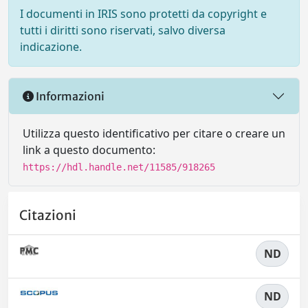
I documenti in IRIS sono protetti da copyright e
tutti i diritti sono riservati, salvo diversa
indicazione.
Informazioni
Utilizza questo identificativo per citare o creare un
link a questo documento:
https://hdl.handle.net/11585/918265
Citazioni
ND
ND