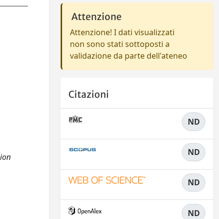
Attenzione
Attenzione! I dati visualizzati
non sono stati sottoposti a
validazione da parte dell'ateneo
Citazioni
ND
ND
sion
ND
ND