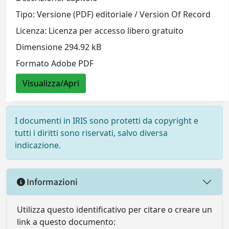
Tipo: Versione (PDF) editoriale / Version Of Record
Licenza: Licenza per accesso libero gratuito
Dimensione 294.92 kB
Formato Adobe PDF
Visualizza/Apri
I documenti in IRIS sono protetti da copyright e
tutti i diritti sono riservati, salvo diversa
indicazione.
Informazioni
Utilizza questo identificativo per citare o creare un
link a questo documento: