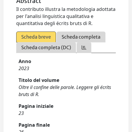
Abstract
Il contributo illustra la metodologia adottata
per l'analisi linguistica qualitativa e
quantitativa degli écrits bruts di R.
Scheda breve
Scheda completa
Scheda completa (DC)
Anno
2023
Titolo del volume
Oltre il confine delle parole. Leggere gli écrits
bruts di R.
Pagina iniziale
23
Pagina finale