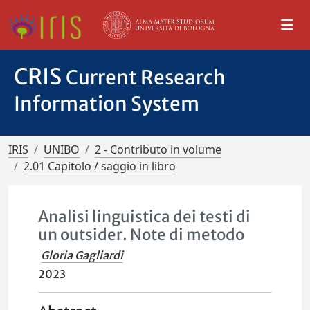
CRIS
Current Research
Information System
IRIS
UNIBO
2 - Contributo in volume
2.01 Capitolo / saggio in libro
Analisi linguistica dei testi di
un outsider. Note di metodo
Gloria Gagliardi
2023