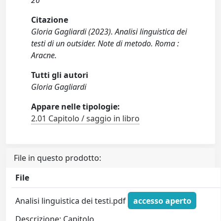
26
Citazione
Gloria Gagliardi (2023). Analisi linguistica dei
testi di un outsider. Note di metodo. Roma :
Aracne.
Tutti gli autori
Gloria Gagliardi
Appare nelle tipologie:
2.01 Capitolo / saggio in libro
File in questo prodotto:
File
Analisi linguistica dei testi.pdf
accesso aperto
Descrizione: Capitolo