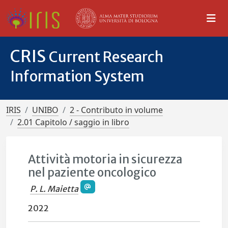
CRIS
Current Research
Information System
IRIS
UNIBO
2 - Contributo in volume
2.01 Capitolo / saggio in libro
Attività motoria in sicurezza
nel paziente oncologico
P. L. Maietta
2022