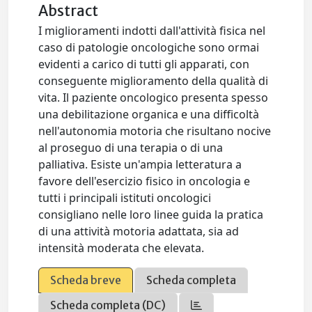
Abstract
I miglioramenti indotti dall'attività fisica nel
caso di patologie oncologiche sono ormai
evidenti a carico di tutti gli apparati, con
conseguente miglioramento della qualità di
vita. Il paziente oncologico presenta spesso
una debilitazione organica e una difficoltà
nell'autonomia motoria che risultano nocive
al proseguo di una terapia o di una
palliativa. Esiste un'ampia letteratura a
favore dell'esercizio fisico in oncologia e
tutti i principali istituti oncologici
consigliano nelle loro linee guida la pratica
di una attività motoria adattata, sia ad
intensità moderata che elevata.
Scheda breve
Scheda completa
Scheda completa (DC)