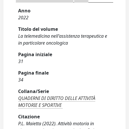
Anno
2022
Titolo del volume
La telemedicina nell'assistenza terapeutica e
in particolare oncologica
Pagina iniziale
31
Pagina finale
34
Collana/Serie
QUADERNI DI DIRITTO DELLE ATTIVITÀ
MOTORIE E SPORTIVE
Citazione
P.L. Maietta (2022). Attività motoria in