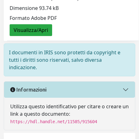
Dimensione 93.74 kB
Formato Adobe PDF
Visualizza/Apri
I documenti in IRIS sono protetti da copyright e
tutti i diritti sono riservati, salvo diversa
indicazione.
Informazioni
Utilizza questo identificativo per citare o creare un
link a questo documento:
https://hdl.handle.net/11585/915604