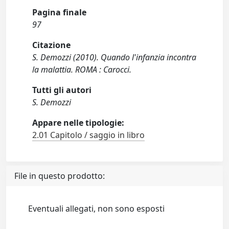
Pagina finale
97
Citazione
S. Demozzi (2010). Quando l'infanzia incontra
la malattia. ROMA : Carocci.
Tutti gli autori
S. Demozzi
Appare nelle tipologie:
2.01 Capitolo / saggio in libro
File in questo prodotto:
Eventuali allegati, non sono esposti