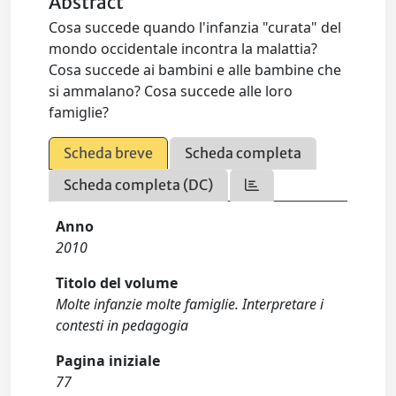
Abstract
Cosa succede quando l'infanzia "curata" del
mondo occidentale incontra la malattia?
Cosa succede ai bambini e alle bambine che
si ammalano? Cosa succede alle loro
famiglie?
Scheda breve
Scheda completa
Scheda completa (DC)
Anno
2010
Titolo del volume
Molte infanzie molte famiglie. Interpretare i
contesti in pedagogia
Pagina iniziale
77