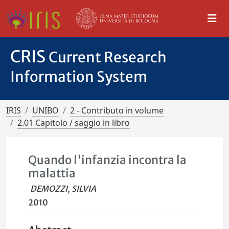
CRIS
Current Research
Information System
IRIS
UNIBO
2 - Contributo in volume
2.01 Capitolo / saggio in libro
Quando l'infanzia incontra la
malattia
DEMOZZI, SILVIA
2010