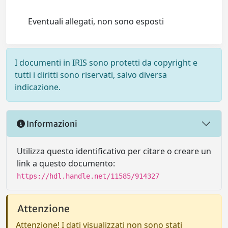
Eventuali allegati, non sono esposti
I documenti in IRIS sono protetti da copyright e
tutti i diritti sono riservati, salvo diversa
indicazione.
Informazioni
Utilizza questo identificativo per citare o creare un
link a questo documento:
https://hdl.handle.net/11585/914327
Attenzione
Attenzione! I dati visualizzati non sono stati