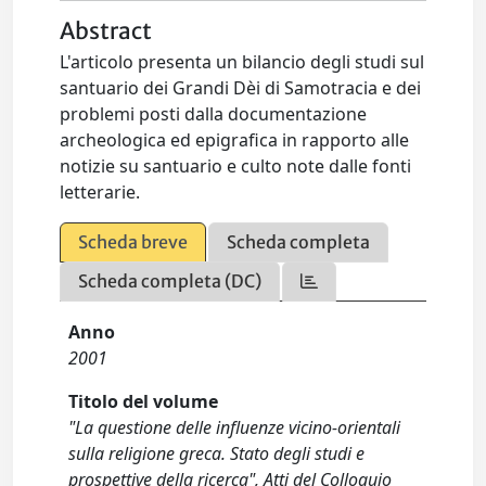
Abstract
L'articolo presenta un bilancio degli studi sul
santuario dei Grandi Dèi di Samotracia e dei
problemi posti dalla documentazione
archeologica ed epigrafica in rapporto alle
notizie su santuario e culto note dalle fonti
letterarie.
Scheda breve
Scheda completa
Scheda completa (DC)
Anno
2001
Titolo del volume
"La questione delle influenze vicino-orientali
sulla religione greca. Stato degli studi e
prospettive della ricerca", Atti del Colloquio