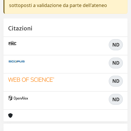
sottoposti a validazione da parte dell'ateneo
Citazioni
ND
ND
ND
ND