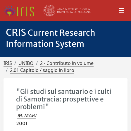
CRIS
Current Research
Information System
IRIS
UNIBO
2 - Contributo in volume
2.01 Capitolo / saggio in libro
"Gli studi sul santuario e i culti
di Samotracia: prospettive e
problemi"
M. MARI
2001