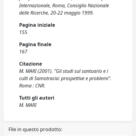
Internazionale, Roma, Consiglio Nazionale
delle Ricerche, 20-22 maggio 1999.
Pagina iniziale
155
Pagina finale
167
Citazione
M. MARI (2001). "Gli studi sul santuario e i
culti di Samotracia: prospettive e problemi".
Roma : CNR.
Tutti gli autori
M. MARI
File in questo prodotto: