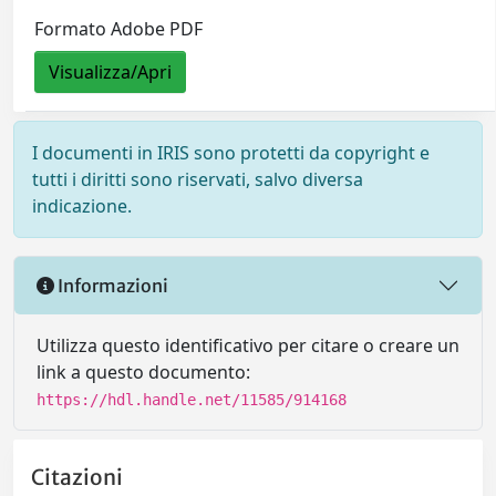
Formato Adobe PDF
Visualizza/Apri
I documenti in IRIS sono protetti da copyright e
tutti i diritti sono riservati, salvo diversa
indicazione.
Informazioni
Utilizza questo identificativo per citare o creare un
link a questo documento:
https://hdl.handle.net/11585/914168
Citazioni