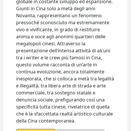
globale in costante sviluppo ed espansione.
Giunti in Cina solo a metà degli anni
Novanta, rappresentano un fenomeno
pressoché sconosciuto ma estremamente
vivo e vivificante, in grado di restituire
anima e voce agli anonimi quartieri delle
megalopoli cinesi. Attraverso la
presentazione dell’intensa attività di alcuni
tra i writer e le crew più famosi in Cina,
questo volume racconta di un’arte in
continua evoluzione, ancora totalmente
inesplorata, che si colloca a metà tra legalità
e illegalità, tra libera arte di strada e arte
commerciale, tra sostegno statale e
denuncia sociale, prefigurando così una
specificità tutta cinese, rivelatrice di quella
che è la sfaccettata realtà artistico-culturale
della Cina contemporanea.