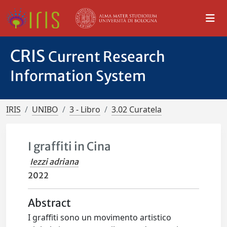
CRIS
Current Research
Information System
IRIS
UNIBO
3 - Libro
3.02 Curatela
I graffiti in Cina
Iezzi adriana
2022
Abstract
I graffiti sono un movimento artistico