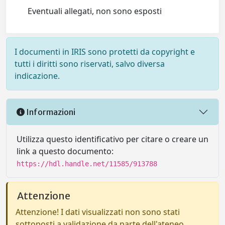
Eventuali allegati, non sono esposti
I documenti in IRIS sono protetti da copyright e
tutti i diritti sono riservati, salvo diversa
indicazione.
Informazioni
Utilizza questo identificativo per citare o creare un
link a questo documento:
https://hdl.handle.net/11585/913788
Attenzione
Attenzione! I dati visualizzati non sono stati
sottoposti a validazione da parte dell'ateneo