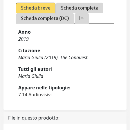
Scheda breve
Scheda completa
Scheda completa (DC)
Anno
2019
Citazione
Maria Giulia (2019). The Conquest.
Tutti gli autori
Maria Giulia
Appare nelle tipologie:
7.14 Audiovisivi
File in questo prodotto: