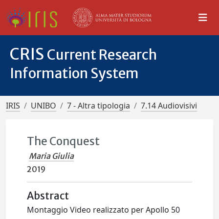
CRIS
Current Research
Information System
IRIS
UNIBO
7 - Altra tipologia
7.14 Audiovisivi
The Conquest
Maria Giulia
2019
Abstract
Montaggio Video realizzato per Apollo 50