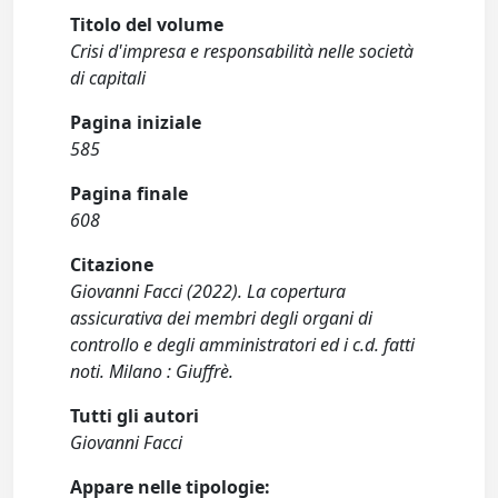
Titolo del volume
Crisi d'impresa e responsabilità nelle società
di capitali
Pagina iniziale
585
Pagina finale
608
Citazione
Giovanni Facci (2022). La copertura
assicurativa dei membri degli organi di
controllo e degli amministratori ed i c.d. fatti
noti. Milano : Giuffrè.
Tutti gli autori
Giovanni Facci
Appare nelle tipologie: