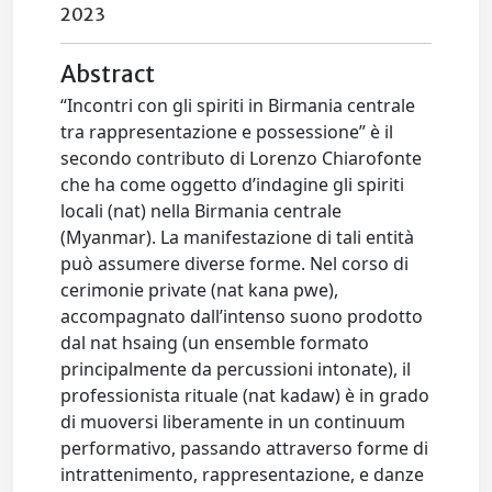
2023
Abstract
“Incontri con gli spiriti in Birmania centrale
tra rappresentazione e possessione” è il
secondo contributo di Lorenzo Chiarofonte
che ha come oggetto d’indagine gli spiriti
locali (nat) nella Birmania centrale
(Myanmar). La manifestazione di tali entità
può assumere diverse forme. Nel corso di
cerimonie private (nat kana pwe),
accompagnato dall’intenso suono prodotto
dal nat hsaing (un ensemble formato
principalmente da percussioni intonate), il
professionista rituale (nat kadaw) è in grado
di muoversi liberamente in un continuum
performativo, passando attraverso forme di
intrattenimento, rappresentazione, e danze