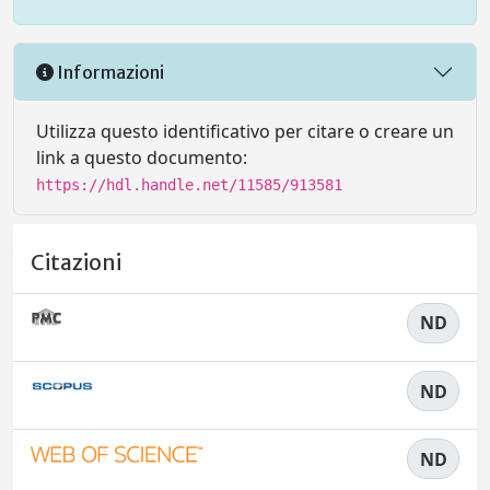
Informazioni
Utilizza questo identificativo per citare o creare un
link a questo documento:
https://hdl.handle.net/11585/913581
Citazioni
ND
ND
ND