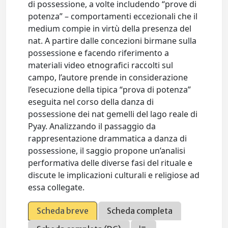
di possessione, a volte includendo “prove di
potenza” – comportamenti eccezionali che il
medium compie in virtù della presenza del
nat. A partire dalle concezioni birmane sulla
possessione e facendo riferimento a
materiali video etnografici raccolti sul
campo, l’autore prende in considerazione
l’esecuzione della tipica “prova di potenza”
eseguita nel corso della danza di
possessione dei nat gemelli del lago reale di
Pyay. Analizzando il passaggio da
rappresentazione drammatica a danza di
possessione, il saggio propone un’analisi
performativa delle diverse fasi del rituale e
discute le implicazioni culturali e religiose ad
essa collegate.
Scheda breve
Scheda completa