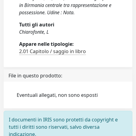
in Birmania centrale tra rappresentazione e
possessione. Udine : Nota.
Tutti gli autori
Chiarofonte, L
Appare nelle tipologie:
2.01 Capitolo / saggio in libro
File in questo prodotto:
Eventuali allegati, non sono esposti
I documenti in IRIS sono protetti da copyright e
tutti i diritti sono riservati, salvo diversa
indicazione.