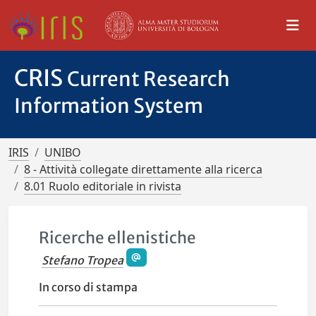
CRIS
Current Research
Information System
IRIS
UNIBO
8 - Attività collegate direttamente alla ricerca
8.01 Ruolo editoriale in rivista
Ricerche ellenistiche
Stefano Tropea
In corso di stampa