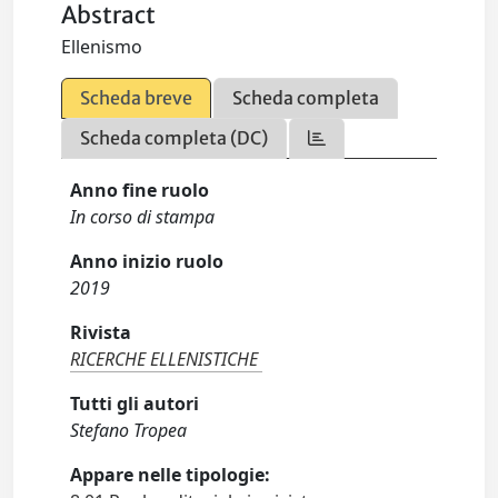
Abstract
Ellenismo
Scheda breve
Scheda completa
Scheda completa (DC)
Anno fine ruolo
In corso di stampa
Anno inizio ruolo
2019
Rivista
RICERCHE ELLENISTICHE
Tutti gli autori
Stefano Tropea
Appare nelle tipologie: