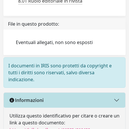
8.01 Ruolo editoriale in rivista
File in questo prodotto:
Eventuali allegati, non sono esposti
I documenti in IRIS sono protetti da copyright e
tutti i diritti sono riservati, salvo diversa
indicazione.
Informazioni
Utilizza questo identificativo per citare o creare un
link a questo documento: