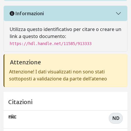
Informazioni
Utilizza questo identificativo per citare o creare un
link a questo documento:
https://hdl.handle.net/11585/913333
Attenzione
Attenzione! I dati visualizzati non sono stati
sottoposti a validazione da parte dell'ateneo
Citazioni
ND