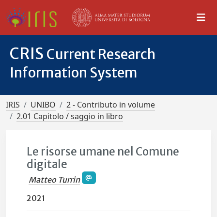
CRIS
Current Research
Information System
IRIS
UNIBO
2 - Contributo in volume
2.01 Capitolo / saggio in libro
Le risorse umane nel Comune
digitale
Matteo Turrin
2021