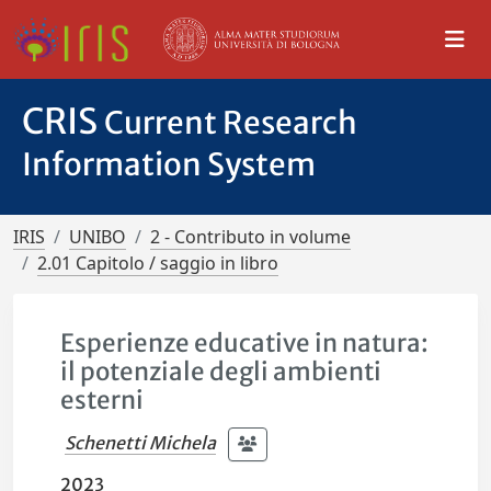
CRIS
Current Research
Information System
IRIS
UNIBO
2 - Contributo in volume
2.01 Capitolo / saggio in libro
Esperienze educative in natura:
il potenziale degli ambienti
esterni
Schenetti Michela
2023