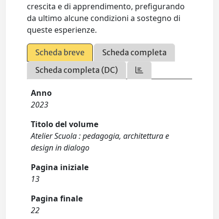
crescita e di apprendimento, prefigurando
da ultimo alcune condizioni a sostegno di
queste esperienze.
Scheda breve
Scheda completa
Scheda completa (DC)
Anno
2023
Titolo del volume
Atelier Scuola : pedagogia, architettura e
design in dialogo
Pagina iniziale
13
Pagina finale
22