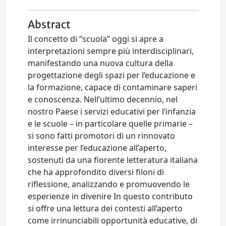
Abstract
Il concetto di “scuola” oggi si apre a
interpretazioni sempre più interdisciplinari,
manifestando una nuova cultura della
progettazione degli spazi per l’educazione e
la formazione, capace di contaminare saperi
e conoscenza. Nell’ultimo decennio, nel
nostro Paese i servizi educativi per l’infanzia
e le scuole – in particolare quelle primarie –
si sono fatti promotori di un rinnovato
interesse per l’educazione all’aperto,
sostenuti da una fiorente letteratura italiana
che ha approfondito diversi filoni di
riflessione, analizzando e promuovendo le
esperienze in divenire In questo contributo
si offre una lettura dei contesti all’aperto
come irrinunciabili opportunità educative, di