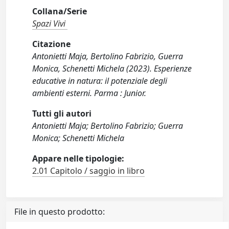
Collana/Serie
Spazi Vivi
Citazione
Antonietti Maja, Bertolino Fabrizio, Guerra
Monica, Schenetti Michela (2023). Esperienze
educative in natura: il potenziale degli
ambienti esterni. Parma : Junior.
Tutti gli autori
Antonietti Maja; Bertolino Fabrizio; Guerra
Monica; Schenetti Michela
Appare nelle tipologie:
2.01 Capitolo / saggio in libro
File in questo prodotto: