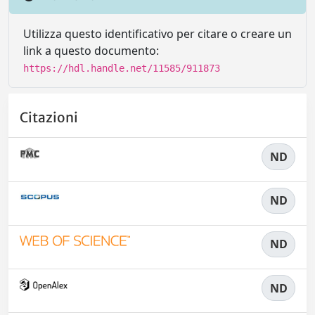
Utilizza questo identificativo per citare o creare un
link a questo documento:
https://hdl.handle.net/11585/911873
Citazioni
ND
ND
ND
ND