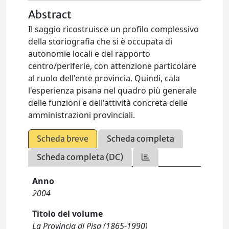
Abstract
Il saggio ricostruisce un profilo complessivo
della storiografia che si è occupata di
autonomie locali e del rapporto
centro/periferie, con attenzione particolare
al ruolo dell'ente provincia. Quindi, cala
l'esperienza pisana nel quadro più generale
delle funzioni e dell'attività concreta delle
amministrazioni provinciali.
Scheda breve
Scheda completa
Scheda completa (DC)
Anno
2004
Titolo del volume
La Provincia di Pisa (1865-1990)