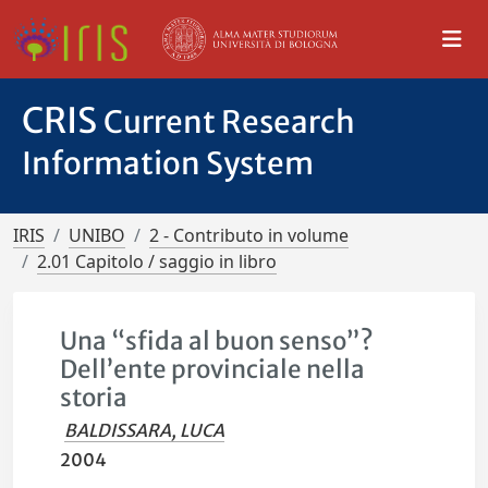
CRIS
Current Research
Information System
IRIS
UNIBO
2 - Contributo in volume
2.01 Capitolo / saggio in libro
Una “sfida al buon senso”?
Dell’ente provinciale nella
storia
BALDISSARA, LUCA
2004