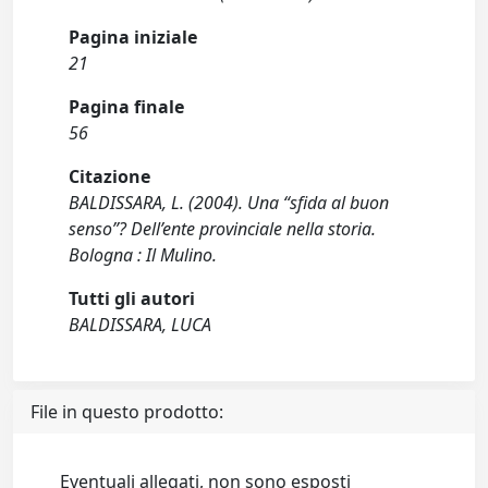
Pagina iniziale
21
Pagina finale
56
Citazione
BALDISSARA, L. (2004). Una “sfida al buon
senso”? Dell’ente provinciale nella storia.
Bologna : Il Mulino.
Tutti gli autori
BALDISSARA, LUCA
File in questo prodotto:
Eventuali allegati, non sono esposti