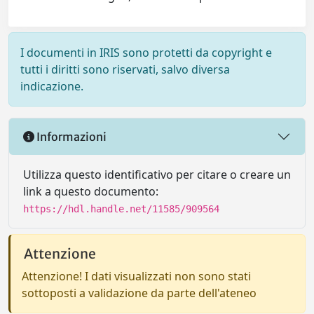
I documenti in IRIS sono protetti da copyright e
tutti i diritti sono riservati, salvo diversa
indicazione.
Informazioni
Utilizza questo identificativo per citare o creare un
link a questo documento:
https://hdl.handle.net/11585/909564
Attenzione
Attenzione! I dati visualizzati non sono stati
sottoposti a validazione da parte dell'ateneo