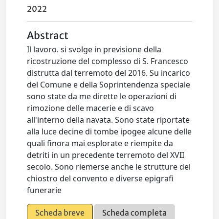
2022
Abstract
Il lavoro. si svolge in previsione della
ricostruzione del complesso di S. Francesco
distrutta dal terremoto del 2016. Su incarico
del Comune e della Soprintendenza speciale
sono state da me dirette le operazioni di
rimozione delle macerie e di scavo
all'interno della navata. Sono state riportate
alla luce decine di tombe ipogee alcune delle
quali finora mai esplorate e riempite da
detriti in un precedente terremoto del XVII
secolo. Sono riemerse anche le strutture del
chiostro del convento e diverse epigrafi
funerarie
Scheda breve
Scheda completa