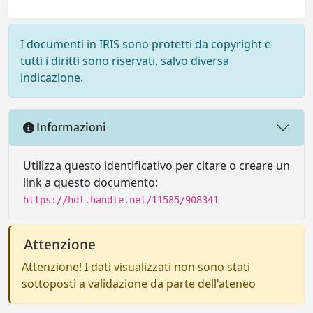
I documenti in IRIS sono protetti da copyright e
tutti i diritti sono riservati, salvo diversa
indicazione.
Informazioni
Utilizza questo identificativo per citare o creare un
link a questo documento:
https://hdl.handle.net/11585/908341
Attenzione
Attenzione! I dati visualizzati non sono stati
sottoposti a validazione da parte dell'ateneo