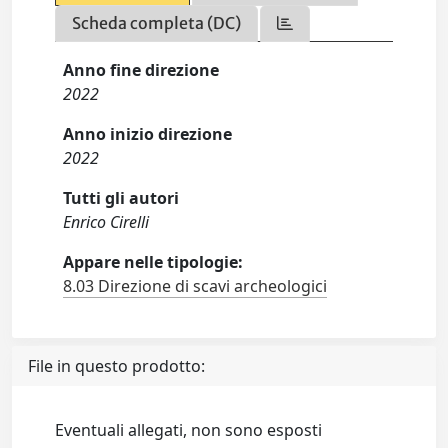
Scheda completa (DC)
Anno fine direzione
2022
Anno inizio direzione
2022
Tutti gli autori
Enrico Cirelli
Appare nelle tipologie:
8.03 Direzione di scavi archeologici
File in questo prodotto:
Eventuali allegati, non sono esposti