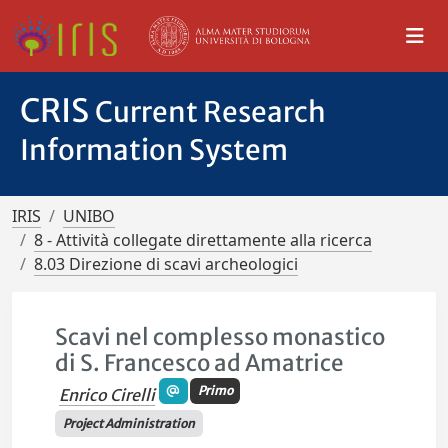
CRIS
Current Research
Information System
IRIS
UNIBO
8 - Attività collegate direttamente alla ricerca
8.03 Direzione di scavi archeologici
Scavi nel complesso monastico
di S. Francesco ad Amatrice
Primo
Enrico Cirelli
Project Administration