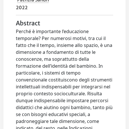
2022
Abstract
Perché è importante l’educazione
temporale? Per numerosi motivi, tra cui il
fatto che il tempo, insieme allo spazio, è una
dimensione a fondamento di tutte le
conoscenze, ma soprattutto della
formazione dell’identità del bambino. In
particolare, i sistemi di tempo
convenzionale costituiscono degli strumenti
intellettuali indispensabili per integrarsi nel
proprio contesto socioculturale. Risulta
dunque indispensabile impostare percorsi
didattici che aiutino ogni bambino, tanto più
se con bisogni educativi speciali, a
padroneggiare tale dimensione, come
indicato, del resto, nelle Indicazioni