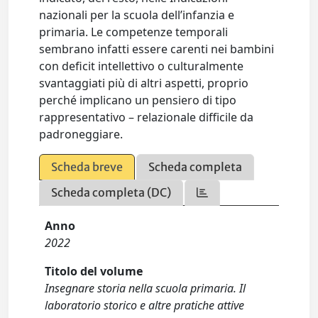
nazionali per la scuola dell’infanzia e
primaria. Le competenze temporali
sembrano infatti essere carenti nei bambini
con deficit intellettivo o culturalmente
svantaggiati più di altri aspetti, proprio
perché implicano un pensiero di tipo
rappresentativo – relazionale difficile da
padroneggiare.
Scheda breve
Scheda completa
Scheda completa (DC)
Anno
2022
Titolo del volume
Insegnare storia nella scuola primaria. Il
laboratorio storico e altre pratiche attive