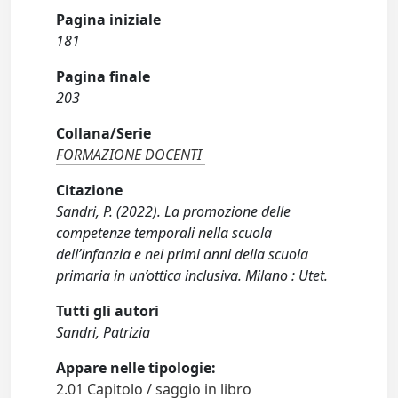
Pagina iniziale
181
Pagina finale
203
Collana/Serie
FORMAZIONE DOCENTI
Citazione
Sandri, P. (2022). La promozione delle
competenze temporali nella scuola
dell’infanzia e nei primi anni della scuola
primaria in un’ottica inclusiva. Milano : Utet.
Tutti gli autori
Sandri, Patrizia
Appare nelle tipologie:
2.01 Capitolo / saggio in libro