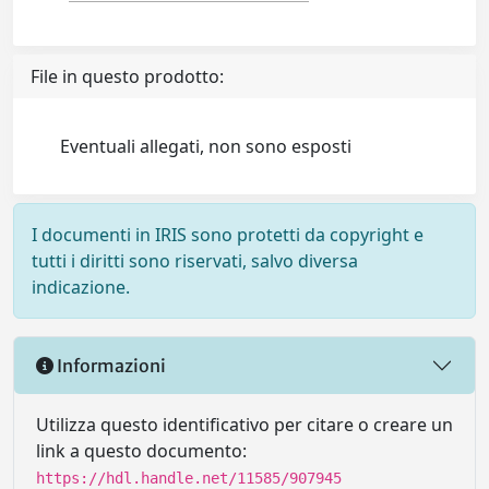
File in questo prodotto:
Eventuali allegati, non sono esposti
I documenti in IRIS sono protetti da copyright e
tutti i diritti sono riservati, salvo diversa
indicazione.
Informazioni
Utilizza questo identificativo per citare o creare un
link a questo documento:
https://hdl.handle.net/11585/907945