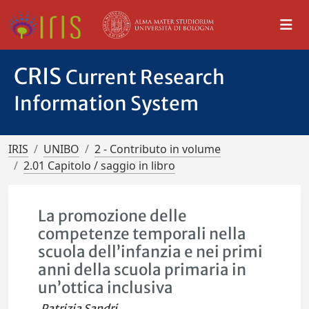
CRIS
Current Research
Information System
IRIS
UNIBO
2 - Contributo in volume
2.01 Capitolo / saggio in libro
La promozione delle
competenze temporali nella
scuola dell’infanzia e nei primi
anni della scuola primaria in
un’ottica inclusiva
Patrizia Sandri