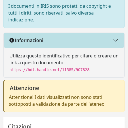
I documenti in IRIS sono protetti da copyright e
tutti i diritti sono riservati, salvo diversa
indicazione.
Informazioni
Utilizza questo identificativo per citare o creare un
link a questo documento:
https://hdl.handle.net/11585/907828
Attenzione
Attenzione! I dati visualizzati non sono stati
sottoposti a validazione da parte dell'ateneo
Citazioni