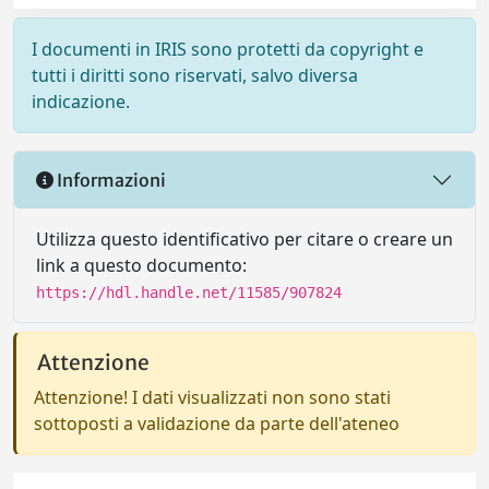
I documenti in IRIS sono protetti da copyright e
tutti i diritti sono riservati, salvo diversa
indicazione.
Informazioni
Utilizza questo identificativo per citare o creare un
link a questo documento:
https://hdl.handle.net/11585/907824
Attenzione
Attenzione! I dati visualizzati non sono stati
sottoposti a validazione da parte dell'ateneo