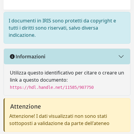
I documenti in IRIS sono protetti da copyright e
tutti i diritti sono riservati, salvo diversa
indicazione.
Informazioni
Utilizza questo identificativo per citare o creare un
link a questo documento:
https://hdl.handle.net/11585/907750
Attenzione
Attenzione! I dati visualizzati non sono stati
sottoposti a validazione da parte dell'ateneo