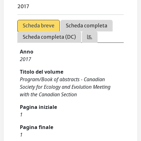
2017
Scheda breve
Scheda completa
Scheda completa (DC)
Anno
2017
Titolo del volume
Program/Book of abstracts - Canadian
Society for Ecology and Evolution Meeting
with the Canadian Section
Pagina iniziale
1
Pagina finale
1