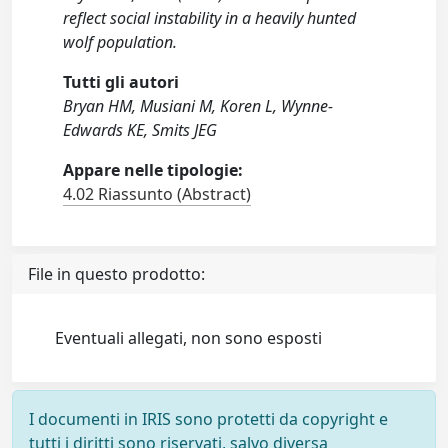
reflect social instability in a heavily hunted
wolf population.
Tutti gli autori
Bryan HM, Musiani M, Koren L, Wynne-
Edwards KE, Smits JEG
Appare nelle tipologie:
4.02 Riassunto (Abstract)
File in questo prodotto:
Eventuali allegati, non sono esposti
I documenti in IRIS sono protetti da copyright e
tutti i diritti sono riservati, salvo diversa