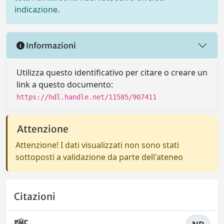
indicazione.
Informazioni
Utilizza questo identificativo per citare o creare un
link a questo documento:
https://hdl.handle.net/11585/907411
Attenzione
Attenzione! I dati visualizzati non sono stati
sottoposti a validazione da parte dell'ateneo
Citazioni