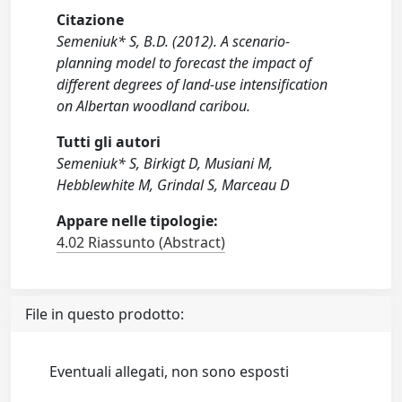
Citazione
Semeniuk* S, B.D. (2012). A scenario-
planning model to forecast the impact of
different degrees of land-use intensification
on Albertan woodland caribou.
Tutti gli autori
Semeniuk* S, Birkigt D, Musiani M,
Hebblewhite M, Grindal S, Marceau D
Appare nelle tipologie:
4.02 Riassunto (Abstract)
File in questo prodotto:
Eventuali allegati, non sono esposti