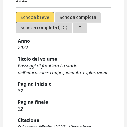
2022
Scheda breve
Scheda completa
Scheda completa (DC)
Anno
2022
Titolo del volume
Passaggi di frontiera La storia
dell’educazione: confini, identità, esplorazioni
Pagina iniziale
32
Pagina finale
32
Citazione