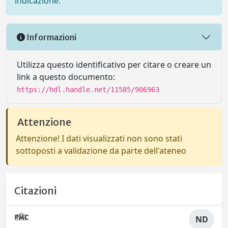
indicazione.
Informazioni
Utilizza questo identificativo per citare o creare un
link a questo documento:
https://hdl.handle.net/11585/906963
Attenzione
Attenzione! I dati visualizzati non sono stati
sottoposti a validazione da parte dell'ateneo
Citazioni
ND