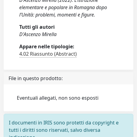
D'Ascenzo Mirella (2022). L’istruzione
elementare e popolare in Romagna dopo
l’Unità: problemi, momenti e figure.
Tutti gli autori
D'Ascenzo Mirella
Appare nelle tipologie:
4.02 Riassunto (Abstract)
File in questo prodotto:
Eventuali allegati, non sono esposti
I documenti in IRIS sono protetti da copyright e
tutti i diritti sono riservati, salvo diversa