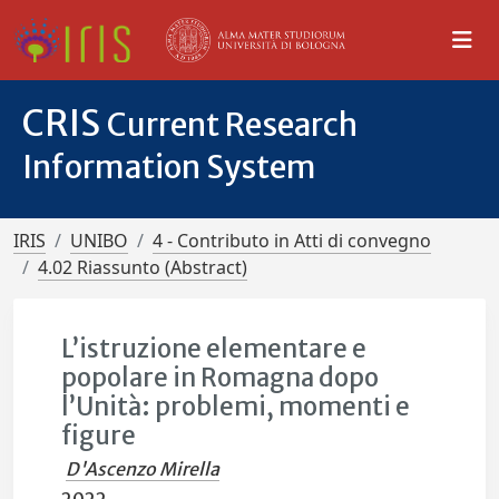
CRIS
Current Research
Information System
IRIS
UNIBO
4 - Contributo in Atti di convegno
4.02 Riassunto (Abstract)
L’istruzione elementare e
popolare in Romagna dopo
l’Unità: problemi, momenti e
figure
D'Ascenzo Mirella