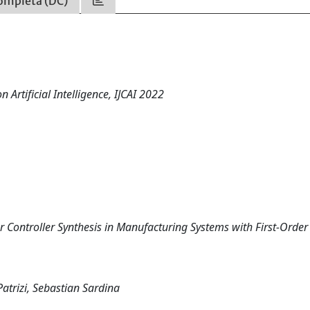
ompleta (DC)
 Artificial Intelligence, IJCAI 2022
r Controller Synthesis in Manufacturing Systems with First-Order
atrizi, Sebastian Sardina