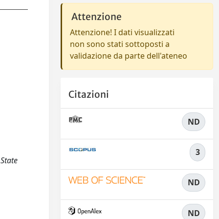
Attenzione
Attenzione! I dati visualizzati
non sono stati sottoposti a
validazione da parte dell'ateneo
Citazioni
ND
3
 State
ND
ND