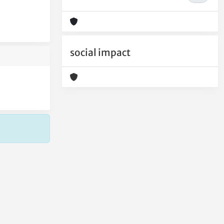
social impact
Copyright © 2026