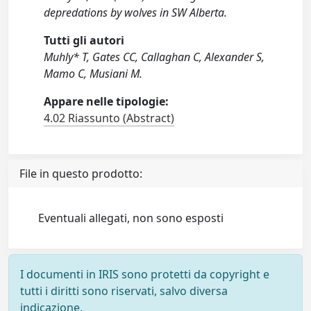
depredations by wolves in SW Alberta.
Tutti gli autori
Muhly* T, Gates CC, Callaghan C, Alexander S,
Mamo C, Musiani M.
Appare nelle tipologie:
4.02 Riassunto (Abstract)
File in questo prodotto:
Eventuali allegati, non sono esposti
I documenti in IRIS sono protetti da copyright e
tutti i diritti sono riservati, salvo diversa
indicazione.