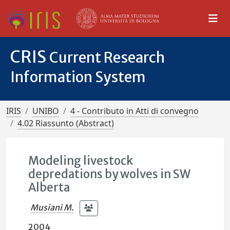
CRIS
Current Research
Information System
IRIS
UNIBO
4 - Contributo in Atti di convegno
4.02 Riassunto (Abstract)
Modeling livestock
depredations by wolves in SW
Alberta
Musiani M.
2004