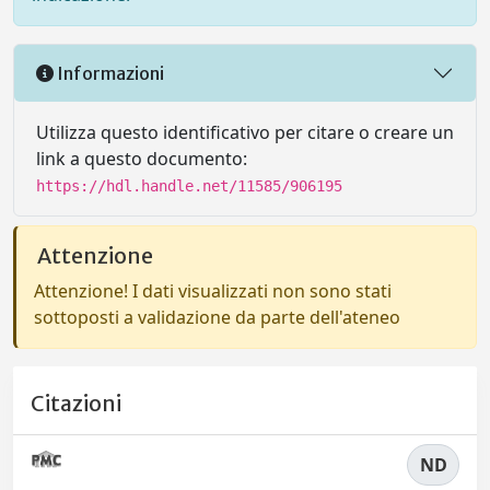
Informazioni
Utilizza questo identificativo per citare o creare un
link a questo documento:
https://hdl.handle.net/11585/906195
Attenzione
Attenzione! I dati visualizzati non sono stati
sottoposti a validazione da parte dell'ateneo
Citazioni
ND