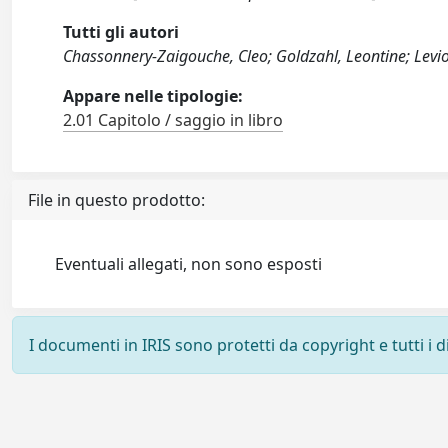
Tutti gli autori
Chassonnery-Zaigouche, Cleo; Goldzahl, Leontine; Levio
Appare nelle tipologie:
2.01 Capitolo / saggio in libro
File in questo prodotto:
Eventuali allegati, non sono esposti
I documenti in IRIS sono protetti da copyright e tutti i di