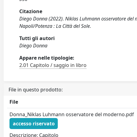
Citazione
Diego Donna (2022). Niklas Luhmann osservatore del mo
Napoli/Potenza : La Città del Sole.
Tutti gli autori
Diego Donna
Appare nelle tipologie:
2.01 Capitolo / saggio in libro
File in questo prodotto:
File
Donna_Niklas Luhmann osservatore del moderno.pdf
accesso riservato
Descrizione: Capitolo