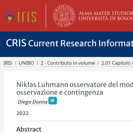
CRIS
Current Research Informa
IRIS
UNIBO
2 - Contributo in volume
2.01 Capitolo 
Niklas Luhmann osservatore del moder
osservazione e contingenza
Diego Donna
2022
Abstract