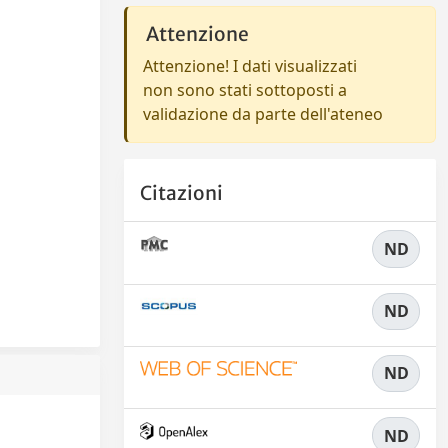
Attenzione
Attenzione! I dati visualizzati
non sono stati sottoposti a
validazione da parte dell'ateneo
Citazioni
ND
ND
ND
ND