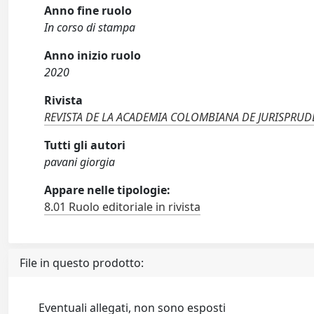
Anno fine ruolo
In corso di stampa
Anno inizio ruolo
2020
Rivista
REVISTA DE LA ACADEMIA COLOMBIANA DE JURISPRUD
Tutti gli autori
pavani giorgia
Appare nelle tipologie:
8.01 Ruolo editoriale in rivista
File in questo prodotto:
Eventuali allegati, non sono esposti