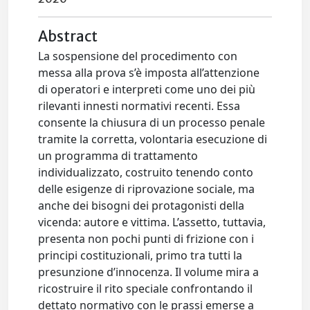
Abstract
La sospensione del procedimento con
messa alla prova s’è imposta all’attenzione
di operatori e interpreti come uno dei più
rilevanti innesti normativi recenti. Essa
consente la chiusura di un processo penale
tramite la corretta, volontaria esecuzione di
un programma di trattamento
individualizzato, costruito tenendo conto
delle esigenze di riprovazione sociale, ma
anche dei bisogni dei protagonisti della
vicenda: autore e vittima. L’assetto, tuttavia,
presenta non pochi punti di frizione con i
principi costituzionali, primo tra tutti la
presunzione d’innocenza. Il volume mira a
ricostruire il rito speciale confrontando il
dettato normativo con le prassi emerse a