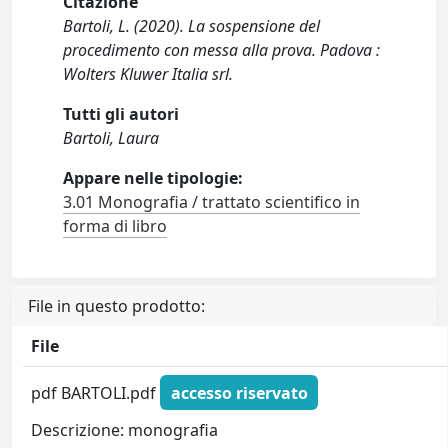
Citazione
Bartoli, L. (2020). La sospensione del
procedimento con messa alla prova. Padova :
Wolters Kluwer Italia srl.
Tutti gli autori
Bartoli, Laura
Appare nelle tipologie:
3.01 Monografia / trattato scientifico in
forma di libro
File in questo prodotto:
File
pdf BARTOLI.pdf
accesso riservato
Descrizione: monografia