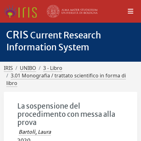
CRIS
Current Research
Information System
IRIS
UNIBO
3 - Libro
3.01 Monografia / trattato scientifico in forma di
libro
La sospensione del
procedimento con messa alla
prova
Bartoli, Laura
2020