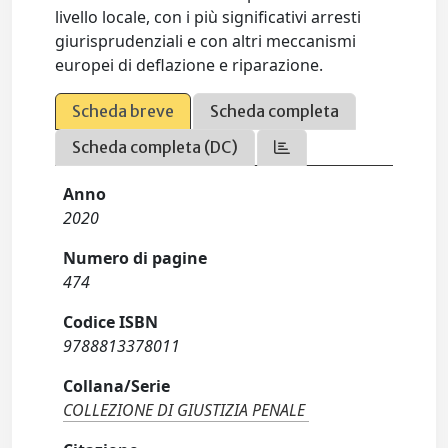
livello locale, con i più significativi arresti
giurisprudenziali e con altri meccanismi
europei di deflazione e riparazione.
Scheda breve
Scheda completa
Scheda completa (DC)
Anno
2020
Numero di pagine
474
Codice ISBN
9788813378011
Collana/Serie
COLLEZIONE DI GIUSTIZIA PENALE