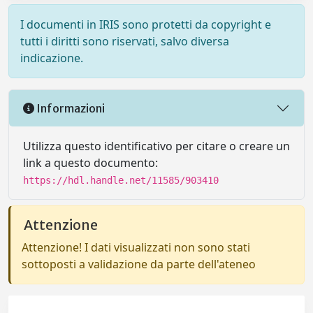
I documenti in IRIS sono protetti da copyright e
tutti i diritti sono riservati, salvo diversa
indicazione.
Informazioni
Utilizza questo identificativo per citare o creare un
link a questo documento:
https://hdl.handle.net/11585/903410
Attenzione
Attenzione! I dati visualizzati non sono stati
sottoposti a validazione da parte dell'ateneo