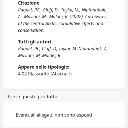
Citazione
Paquet, P.C., Cluff, D., Taylor, M., Niptanatiak,
A., Musiani, M., Mulder, R. (2002). Carnivores
of the central Arctic: cumulative effects and
conservation.
Tutti gli autori
Paquet, PC; Cluff, D; Taylor, M; Niptanatiak, A;
Musiani, M; Mulder, R
Appare nelle tipologie:
4.02 Riassunto (Abstract)
File in questo prodotto:
Eventuali allegati, non sono esposti