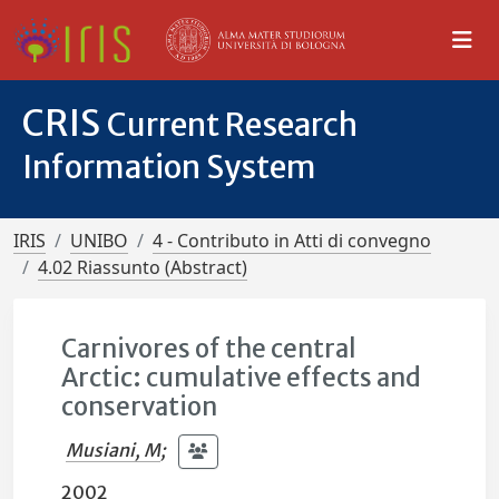
CRIS
Current Research
Information System
IRIS
UNIBO
4 - Contributo in Atti di convegno
4.02 Riassunto (Abstract)
Carnivores of the central
Arctic: cumulative effects and
conservation
Musiani, M
;
2002