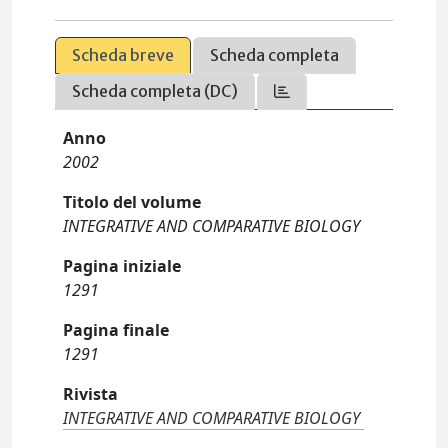
Scheda breve
Scheda completa
Scheda completa (DC)
Anno
2002
Titolo del volume
INTEGRATIVE AND COMPARATIVE BIOLOGY
Pagina iniziale
1291
Pagina finale
1291
Rivista
INTEGRATIVE AND COMPARATIVE BIOLOGY