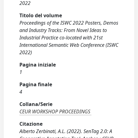
2022
Titolo del volume
Proceedings of the ISWC 2022 Posters, Demos
and Industry Tracks: From Novel Ideas to
Industrial Practice co-located with 21st
International Semantic Web Conference (ISWC
2022)
Pagina iniziale
1
Pagina finale
4
Collana/Serie
CEUR WORKSHOP PROCEEDINGS
Citazione
Alberto Zerbinati, A.L. (2022). SenTag 2.0: A