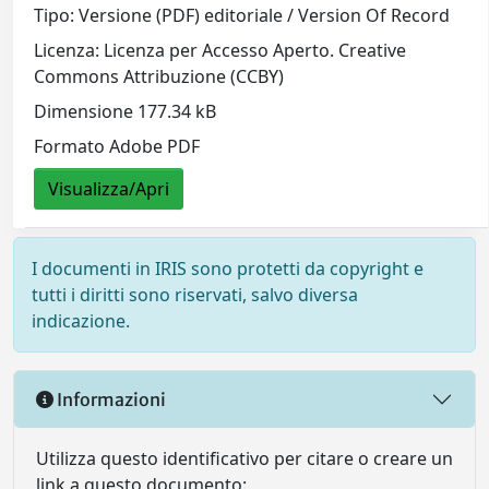
Tipo: Versione (PDF) editoriale / Version Of Record
Licenza: Licenza per Accesso Aperto. Creative
Commons Attribuzione (CCBY)
Dimensione 177.34 kB
Formato Adobe PDF
Visualizza/Apri
I documenti in IRIS sono protetti da copyright e
tutti i diritti sono riservati, salvo diversa
indicazione.
Informazioni
Utilizza questo identificativo per citare o creare un
link a questo documento: