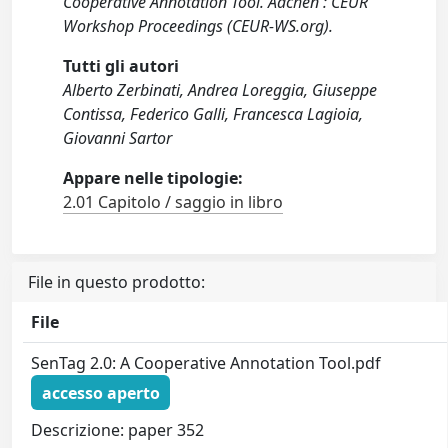
Cooperative Annotation Tool. Aachen : CEUR
Workshop Proceedings (CEUR-WS.org).
Tutti gli autori
Alberto Zerbinati, Andrea Loreggia, Giuseppe
Contissa, Federico Galli, Francesca Lagioia,
Giovanni Sartor
Appare nelle tipologie:
2.01 Capitolo / saggio in libro
File in questo prodotto:
File
SenTag 2.0: A Cooperative Annotation Tool.pdf
accesso aperto
Descrizione: paper 352