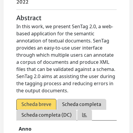
2022
Abstract
In this work, we present SenTag 2.0, a web-
based application for the semantic
annotation of textual documents. SenTag
provides an easy-to-use user interface
through which multiple users can annotate
a corpus of documents and produce XML
files that can be validated against a schema.
SenTag 2.0 aims at assisting the user during
the tagging process and reducing errors in
the output documents.
Scheda breve
Scheda completa
Scheda completa (DC)
Anno