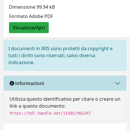
Dimensione 99.94 kB
Formato Adobe PDF
Visualizza/Apri
I documenti in IRIS sono protetti da copyright e
tutti i diritti sono riservati, salvo diversa
indicazione.
Informazioni
Utilizza questo identificativo per citare o creare un
link a questo documento:
https://hdl.handle.net/11585/902247