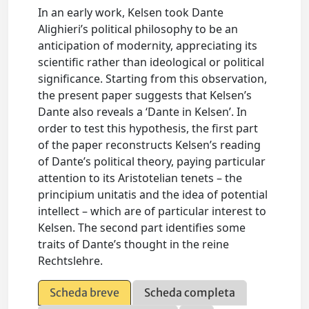
In an early work, Kelsen took Dante
Alighieri’s political philosophy to be an
anticipation of modernity, appreciating its
scientific rather than ideological or political
significance. Starting from this observation,
the present paper suggests that Kelsen’s
Dante also reveals a ‘Dante in Kelsen’. In
order to test this hypothesis, the first part
of the paper reconstructs Kelsen’s reading
of Dante’s political theory, paying particular
attention to its Aristotelian tenets – the
principium unitatis and the idea of potential
intellect – which are of particular interest to
Kelsen. The second part identifies some
traits of Dante’s thought in the reine
Rechtslehre.
Scheda breve
Scheda completa