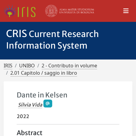
CRIS
Current Research
Information System
IRIS
UNIBO
2 - Contributo in volume
2.01 Capitolo / saggio in libro
Dante in Kelsen
Silvia Vida
2022
Abstract