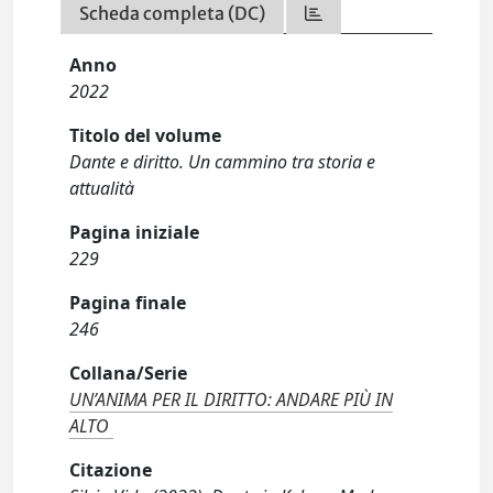
Scheda completa (DC)
Anno
2022
Titolo del volume
Dante e diritto. Un cammino tra storia e
attualità
Pagina iniziale
229
Pagina finale
246
Collana/Serie
UN’ANIMA PER IL DIRITTO: ANDARE PIÙ IN
ALTO
Citazione