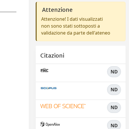
Attenzione
Attenzione! I dati visualizzati
non sono stati sottoposti a
validazione da parte dell'ateneo
Citazioni
ND
ND
ND
ND