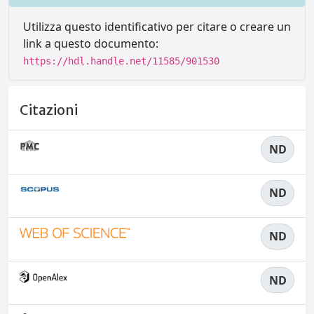
Utilizza questo identificativo per citare o creare un
link a questo documento:
https://hdl.handle.net/11585/901530
Citazioni
ND
ND
ND
ND