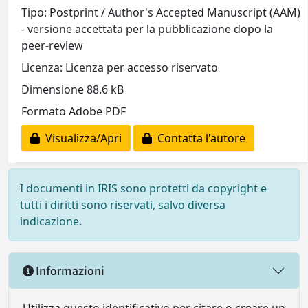
Tipo: Postprint / Author's Accepted Manuscript (AAM)
- versione accettata per la pubblicazione dopo la
peer-review
Licenza: Licenza per accesso riservato
Dimensione 88.6 kB
Formato Adobe PDF
Visualizza/Apri
Contatta l'autore
I documenti in IRIS sono protetti da copyright e
tutti i diritti sono riservati, salvo diversa
indicazione.
Informazioni