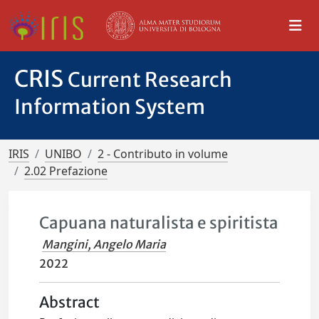
CRIS
Current Research
Information System
IRIS
UNIBO
2 - Contributo in volume
2.02 Prefazione
Capuana naturalista e spiritista
Mangini, Angelo Maria
2022
Abstract