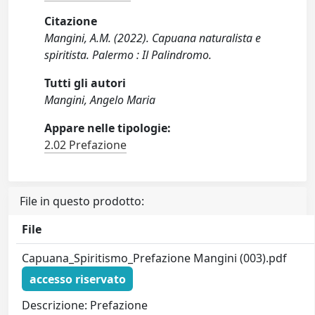
Citazione
Mangini, A.M. (2022). Capuana naturalista e
spiritista. Palermo : Il Palindromo.
Tutti gli autori
Mangini, Angelo Maria
Appare nelle tipologie:
2.02 Prefazione
File in questo prodotto:
File
Capuana_Spiritismo_Prefazione Mangini (003).pdf
accesso riservato
Descrizione: Prefazione