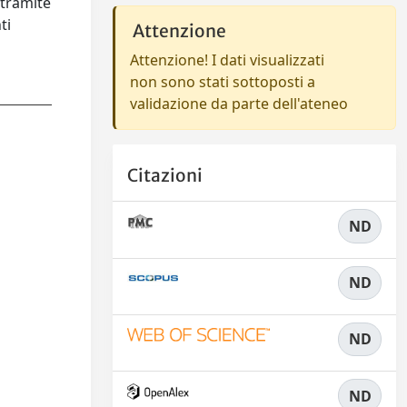
 tramite
ti
Attenzione
Attenzione! I dati visualizzati
non sono stati sottoposti a
validazione da parte dell'ateneo
Citazioni
ND
ND
ND
ND