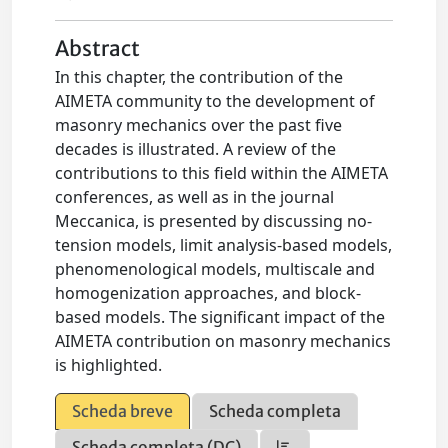
Abstract
In this chapter, the contribution of the
AIMETA community to the development of
masonry mechanics over the past five
decades is illustrated. A review of the
contributions to this field within the AIMETA
conferences, as well as in the journal
Meccanica, is presented by discussing no-
tension models, limit analysis-based models,
phenomenological models, multiscale and
homogenization approaches, and block-
based models. The significant impact of the
AIMETA contribution on masonry mechanics
is highlighted.
Scheda breve
Scheda completa
Scheda completa (DC)