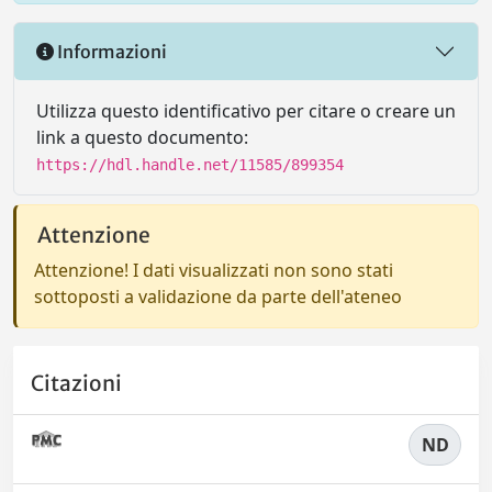
Informazioni
Utilizza questo identificativo per citare o creare un
link a questo documento:
https://hdl.handle.net/11585/899354
Attenzione
Attenzione! I dati visualizzati non sono stati
sottoposti a validazione da parte dell'ateneo
Citazioni
ND