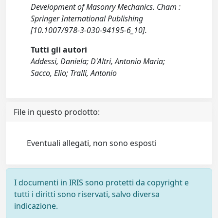
Development of Masonry Mechanics. Cham :
Springer International Publishing
[10.1007/978-3-030-94195-6_10].
Tutti gli autori
Addessi, Daniela; D'Altri, Antonio Maria;
Sacco, Elio; Tralli, Antonio
File in questo prodotto:
Eventuali allegati, non sono esposti
I documenti in IRIS sono protetti da copyright e
tutti i diritti sono riservati, salvo diversa
indicazione.