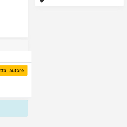
ta l'autore