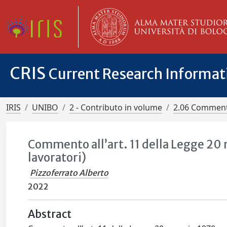
CRIS
Current Research Informa
IRIS
UNIBO
2 - Contributo in volume
2.06 Comment
Commento all’art. 11 della Legge 20 
lavoratori)
Pizzoferrato Alberto
2022
Abstract