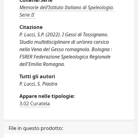
Collana/Serie
Memorie dell’Istituto Italiano di Speleologia.
Serie II
Citazione
P. Lucci, S.P. (2022). I Gessi di Tossignano.
Studio multidisciplinare di un’area carsica
nella Vena del Gesso romagnola. Bologna :
FSRER Federazione Speleologica Regionale
dell'Emilia Romagna.
Tutti gli autori
P. Lucci, S. Piastra
Appare nelle tipologie:
3.02 Curatela
File in questo prodotto: