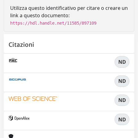
Utilizza questo identificativo per citare o creare un
link a questo documento:
https://hdl.handle.net/11585/897109
Citazioni
ND
ND
ND
ND