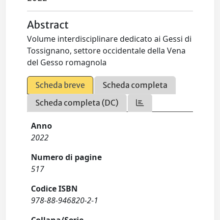
Abstract
Volume interdisciplinare dedicato ai Gessi di
Tossignano, settore occidentale della Vena
del Gesso romagnola
Scheda breve
Scheda completa
Scheda completa (DC)
Anno
2022
Numero di pagine
517
Codice ISBN
978-88-946820-2-1