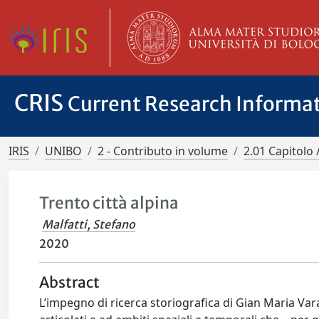
CRIS
Current Research Informa
IRIS
UNIBO
2 - Contributo in volume
2.01 Capitolo 
Trento città alpina
Malfatti, Stefano
2020
Abstract
L’impegno di ricerca storiografica di Gian Maria Varan