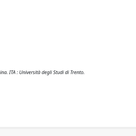
na. ITA : Università degli Studi di Trento.