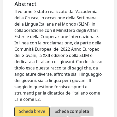
Abstract
Il volume è stato realizzato dall’Accademia
della Crusca, in occasione della Settimana
della Lingua Italiana nel Mondo (SLIM), in
collaborazione con il Ministero degli Affari
Esteri e della Cooperazione Internazionale.
In linea con la proclamazione, da parte della
Comunità Europea, del 2022 Anno Europeo
dei Giovani, la XXII edizione della SLIM è
dedicata a L’italiano e i giovani. Con lo stesso
titolo esce questa raccolta di saggi che, da
angolature diverse, affronta sia il linguaggio
dei giovani, sia la lingua per i giovani. Il
saggio in questione fornisce spunti e
strumenti per la didattica dell’italiano come
L1 e come L2.
Scheda breve
Scheda completa