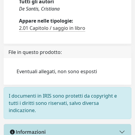
Tutti gli autori
De Santis, Cristiana
Appare nelle tipologie:
2.01 Capitolo / saggio in libro
File in questo prodotto:
Eventuali allegati, non sono esposti
I documenti in IRIS sono protetti da copyright e
tutti i diritti sono riservati, salvo diversa
indicazione.
Informazioni