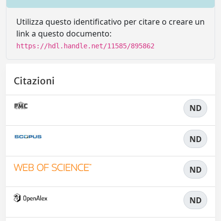
Utilizza questo identificativo per citare o creare un
link a questo documento:
https://hdl.handle.net/11585/895862
Citazioni
ND
ND
ND
ND