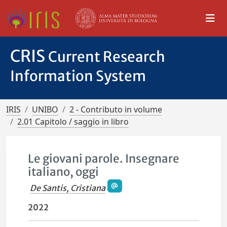
CRIS
Current Research
Information System
IRIS
UNIBO
2 - Contributo in volume
2.01 Capitolo / saggio in libro
Le giovani parole. Insegnare
italiano, oggi
De Santis, Cristiana
2022