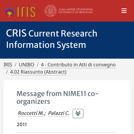
CRIS
Current Research
Information System
IRIS
UNIBO
4 - Contributo in Atti di convegno
4.02 Riassunto (Abstract)
Message from NIME11 co-
organizers
Roccetti M.
;
Palazzi C.
2011