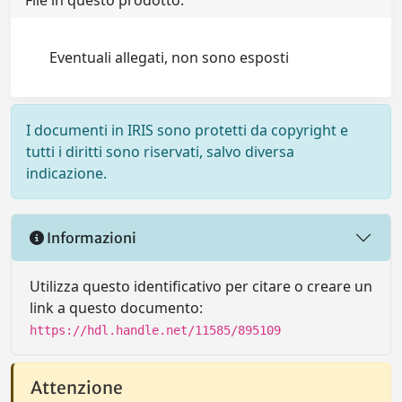
File in questo prodotto:
Eventuali allegati, non sono esposti
I documenti in IRIS sono protetti da copyright e
tutti i diritti sono riservati, salvo diversa
indicazione.
Informazioni
Utilizza questo identificativo per citare o creare un
link a questo documento:
https://hdl.handle.net/11585/895109
Attenzione