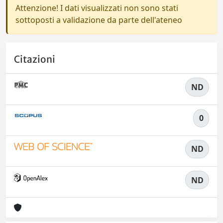
Attenzione! I dati visualizzati non sono stati
sottoposti a validazione da parte dell'ateneo
Citazioni
ND
0
ND
ND