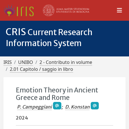
CRIS
Current Research
Information System
IRIS
UNIBO
2 - Contributo in volume
2.01 Capitolo / saggio in libro
Emotion Theory in Ancient
Greece and Rome
P. Campeggiani
;
D. Konstan
2024