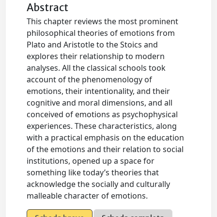
Abstract
This chapter reviews the most prominent
philosophical theories of emotions from
Plato and Aristotle to the Stoics and
explores their relationship to modern
analyses. All the classical schools took
account of the phenomenology of
emotions, their intentionality, and their
cognitive and moral dimensions, and all
conceived of emotions as psychophysical
experiences. These characteristics, along
with a practical emphasis on the education
of the emotions and their relation to social
institutions, opened up a space for
something like today’s theories that
acknowledge the socially and culturally
malleable character of emotions.