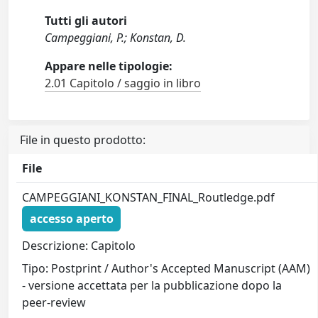
Tutti gli autori
Campeggiani, P.; Konstan, D.
Appare nelle tipologie:
2.01 Capitolo / saggio in libro
File in questo prodotto:
File
CAMPEGGIANI_KONSTAN_FINAL_Routledge.pdf
accesso aperto
Descrizione: Capitolo
Tipo: Postprint / Author's Accepted Manuscript (AAM)
- versione accettata per la pubblicazione dopo la
peer-review