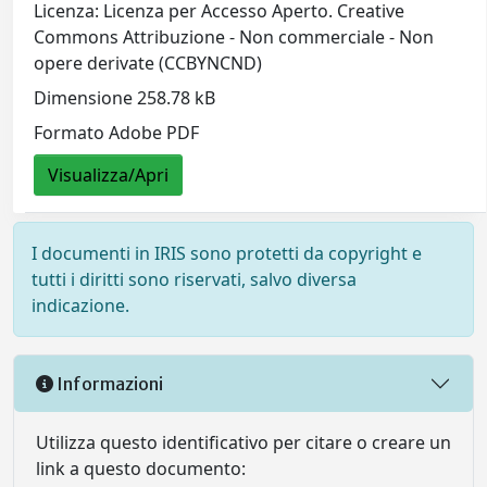
Licenza: Licenza per Accesso Aperto. Creative
Commons Attribuzione - Non commerciale - Non
opere derivate (CCBYNCND)
Dimensione 258.78 kB
Formato Adobe PDF
Visualizza/Apri
I documenti in IRIS sono protetti da copyright e
tutti i diritti sono riservati, salvo diversa
indicazione.
Informazioni
Utilizza questo identificativo per citare o creare un
link a questo documento: