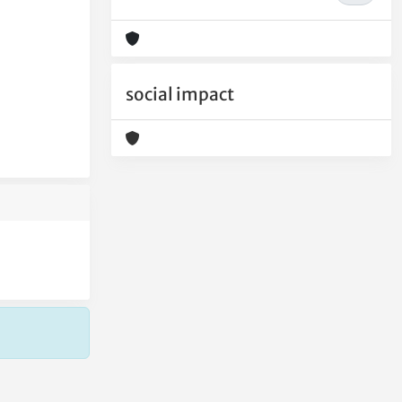
social impact