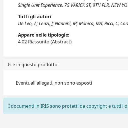
Single Unit Experience. 75 VARICK ST, 9TH FLR, NEW
Tutti gli autori
De Leo, A; Lenzi, J; Nannini, M; Monica, MA; Ricci, C; Cor
Appare nelle tipologie:
4.02 Riassunto (Abstract)
File in questo prodotto:
Eventuali allegati, non sono esposti
I documenti in IRIS sono protetti da copyright e tutti i di