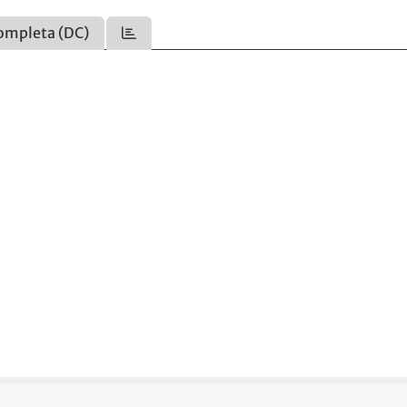
ompleta (DC)