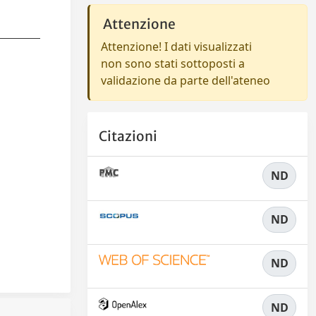
Attenzione
Attenzione! I dati visualizzati
non sono stati sottoposti a
validazione da parte dell'ateneo
Citazioni
ND
ND
ND
ND