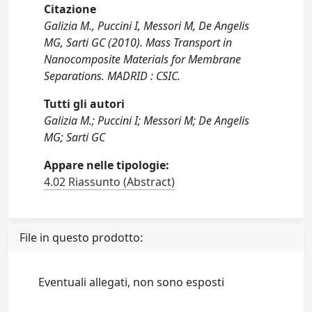
Citazione
Galizia M., Puccini I, Messori M, De Angelis
MG, Sarti GC (2010). Mass Transport in
Nanocomposite Materials for Membrane
Separations. MADRID : CSIC.
Tutti gli autori
Galizia M.; Puccini I; Messori M; De Angelis
MG; Sarti GC
Appare nelle tipologie:
4.02 Riassunto (Abstract)
File in questo prodotto:
Eventuali allegati, non sono esposti