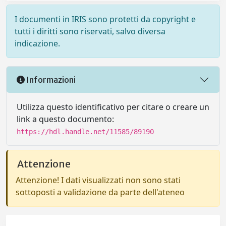
I documenti in IRIS sono protetti da copyright e
tutti i diritti sono riservati, salvo diversa
indicazione.
Informazioni
Utilizza questo identificativo per citare o creare un
link a questo documento:
https://hdl.handle.net/11585/89190
Attenzione
Attenzione! I dati visualizzati non sono stati
sottoposti a validazione da parte dell'ateneo