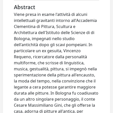
Abstract
Viene presa in esame l'attività di alcuni
intellettuali gravitanti intorno all'Accademia
Clementina di Pittura, Scultura e
Architettura dell'Istituto delle Scienze di di
Bologna, impegnati nello studio
dell'antichità dopo gli scavi pompeiani. In
particolare un ex gesuita, Vincenzo
Requeno, ricercatore dalla personalità
multiforme, che scrisse di linguistica,
musica, gestualità, pittura, si impegnò nella
sperimentazione della pittura all'encausto,
la moda del tempo, nella convinzione che il
legante a cera potesse garantire maggiore
durata alle pitture. In Bologna fu coadiuvato
da un altro singolare personaggio, il conte
Cesare Massimiliano Gini, che gli offerse la
casa, adorna di pitture all'antica, per