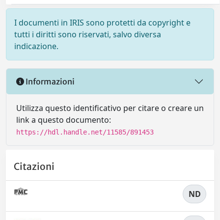
I documenti in IRIS sono protetti da copyright e
tutti i diritti sono riservati, salvo diversa
indicazione.
Informazioni
Utilizza questo identificativo per citare o creare un
link a questo documento:
https://hdl.handle.net/11585/891453
Citazioni
ND