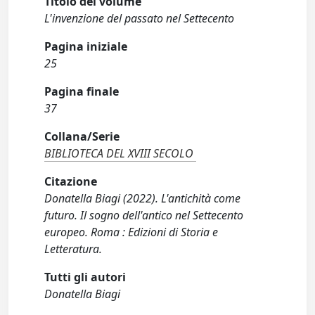
Titolo del volume
L'invenzione del passato nel Settecento
Pagina iniziale
25
Pagina finale
37
Collana/Serie
BIBLIOTECA DEL XVIII SECOLO
Citazione
Donatella Biagi (2022). L'antichità come
futuro. Il sogno dell'antico nel Settecento
europeo. Roma : Edizioni di Storia e
Letteratura.
Tutti gli autori
Donatella Biagi