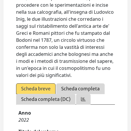
procedere con le sperimentazioni e incise
nella sua calcografia, all'insegna di Ludovico
Inig, le due illustrazioni che corredano i
saggi sul ristabilimento dell'antica arte de'
Greci e Romani pittori che fu stampato dal
Bodoni nel 1787, un circolo virtuoso che
conferma non solo la vastità di interessi
degli accademici anche bolognesi ma anche
i modi e i metodi di trasmissione del sapere,
in un'epoca in cui il cosmopolitismo fu uno
valori dei più significativi.
Scheda breve
Scheda completa
Scheda completa (DC)
Anno
2022