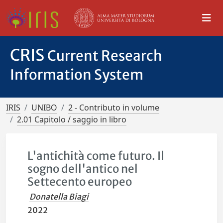
CRIS
Current Research
Information System
IRIS
UNIBO
2 - Contributo in volume
2.01 Capitolo / saggio in libro
L'antichità come futuro. Il
sogno dell'antico nel
Settecento europeo
Donatella Biagi
2022