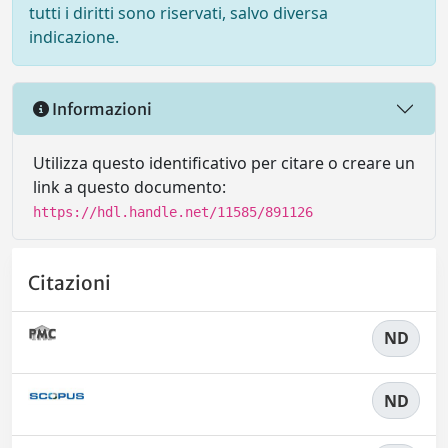
tutti i diritti sono riservati, salvo diversa
indicazione.
Informazioni
Utilizza questo identificativo per citare o creare un
link a questo documento:
https://hdl.handle.net/11585/891126
Citazioni
ND
ND