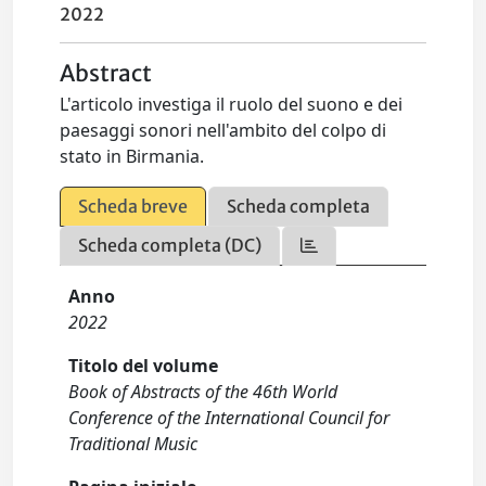
2022
Abstract
L'articolo investiga il ruolo del suono e dei
paesaggi sonori nell'ambito del colpo di
stato in Birmania.
Scheda breve
Scheda completa
Scheda completa (DC)
Anno
2022
Titolo del volume
Book of Abstracts of the 46th World
Conference of the International Council for
Traditional Music