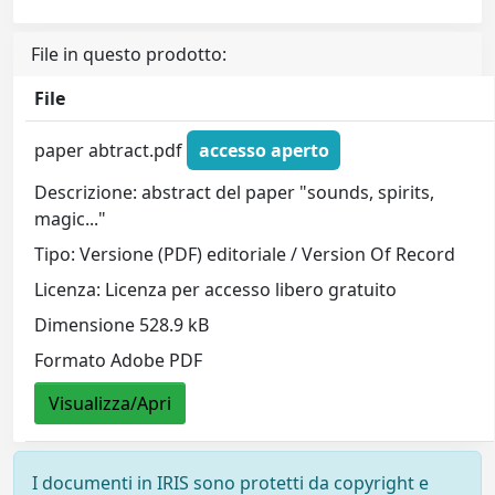
File in questo prodotto:
File
paper abtract.pdf
accesso aperto
Descrizione: abstract del paper "sounds, spirits,
magic..."
Tipo: Versione (PDF) editoriale / Version Of Record
Licenza: Licenza per accesso libero gratuito
Dimensione 528.9 kB
Formato Adobe PDF
Visualizza/Apri
I documenti in IRIS sono protetti da copyright e