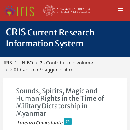
CRIS
Current Research
Information System
IRIS
UNIBO
2 - Contributo in volume
2.01 Capitolo / saggio in libro
Sounds, Spirits, Magic and
Human Rights in the Time of
Military Dictatorship in
Myanmar
Lorenzo Chiarofonte